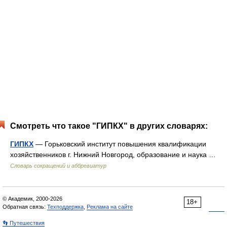
Смотреть что такое "ГИПКХ" в других словарях:
ГИПКХ
— Горьковский институт повышения квалификации
хозяйственников г. Нижний Новгород, образование и наука …
Словарь сокращений и аббревиатур
© Академик, 2000-2026
18+
Обратная связь:
Техподдержка
,
Реклама на сайте
👣 Путешествия